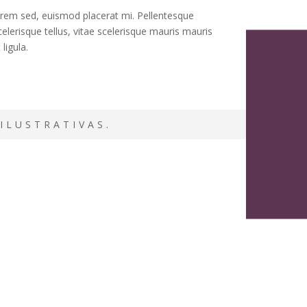
lorem sed, euismod placerat mi. Pellentesque
elerisque tellus, vitae scelerisque mauris mauris
ligula.
ILUSTRATIVAS.