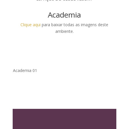
Academia
Clique aqui
para baixar todas as imagens deste
ambiente.
Academia 01
.
Academia 02