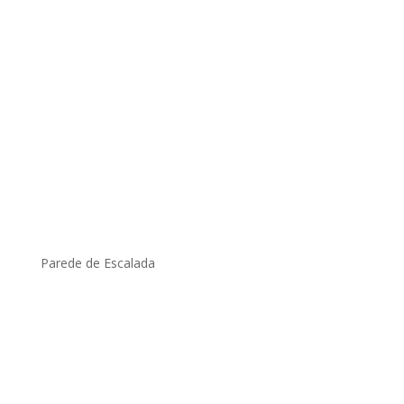
Parede de Escalada
.