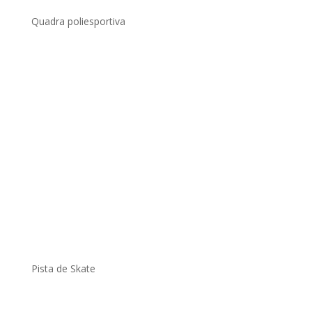
Quadra poliesportiva
.
Pista de Skate
.