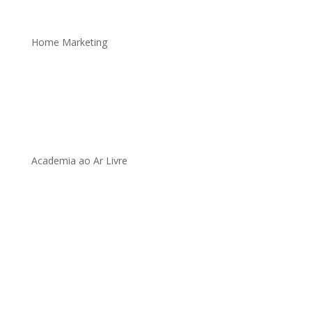
Home Marketing
.
Academia ao Ar Livre
.