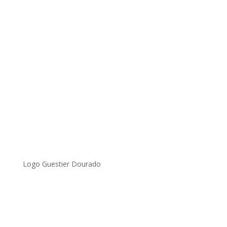
Logo Guestier Dourado
.