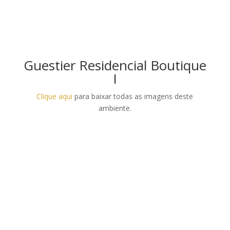
Guestier Residencial Boutique
I
Clique aqui
para baixar todas as imagens deste
ambiente.