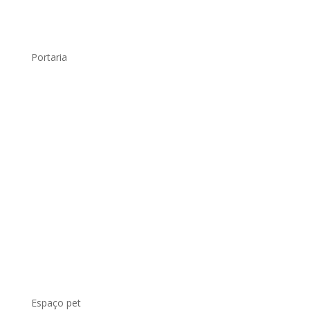
Portaria
.
Espaço pet