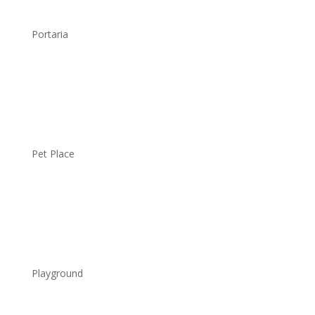
Portaria
.
Pet Place
.
Playground
.