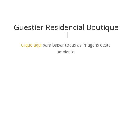
Guestier Residencial Boutique
II
Clique aqui
para baixar todas as imagens deste
ambiente.