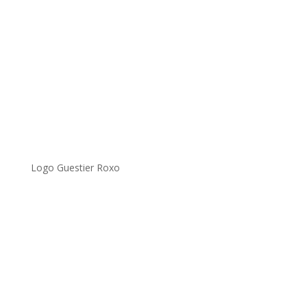
Logo Guestier Roxo
.